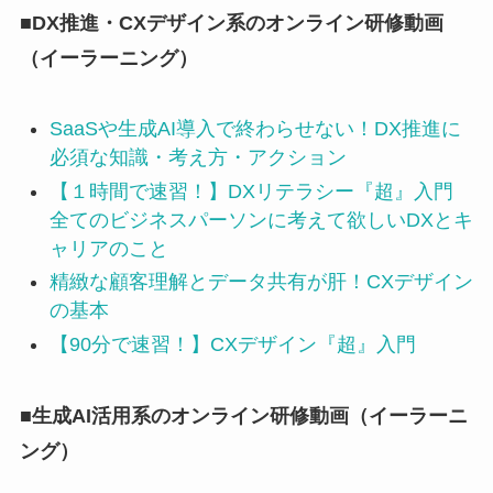
■DX推進・CXデザイン系のオンライン研修動画
（イーラーニング）
SaaSや生成AI導入で終わらせない！DX推進に
必須な知識・考え方・アクション
【１時間で速習！】DXリテラシー『超』入門
全てのビジネスパーソンに考えて欲しいDXとキ
ャリアのこと
精緻な顧客理解とデータ共有が肝！CXデザイン
の基本
【90分で速習！】CXデザイン『超』入門
■生成AI活用系のオンライン研修動画（イーラーニ
ング）