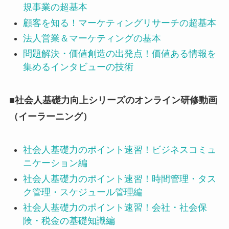
規事業の超基本
顧客を知る！マーケティングリサーチの超基本
法人営業＆マーケティングの基本
問題解決・価値創造の出発点！価値ある情報を
集めるインタビューの技術
■社会人基礎力向上シリーズのオンライン研修動画
（イーラーニング）
社会人基礎力のポイント速習！ビジネスコミュ
ニケーション編
社会人基礎力のポイント速習！時間管理・タス
ク管理・スケジュール管理編
社会人基礎力のポイント速習！会社・社会保
険・税金の基礎知識編