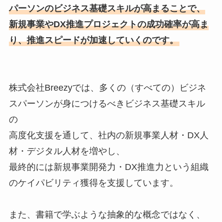
パーソンのビジネス基礎スキルが高まることで、
新規事業やDX推進プロジェクトの成功確率が高ま
り、推進スピードが加速していくのです。
株式会社Breezyでは、多くの（すべての）ビジネ
スパーソンが身につけるべきビジネス基礎スキル
の
高度化支援を通して、社内の新規事業人材・DX人
材・デジタル人材を増やし、
最終的には新規事業開発力・DX推進力という組織
のケイパビリティ獲得を支援しています。
また、書籍で学ぶような抽象的な概念ではなく、