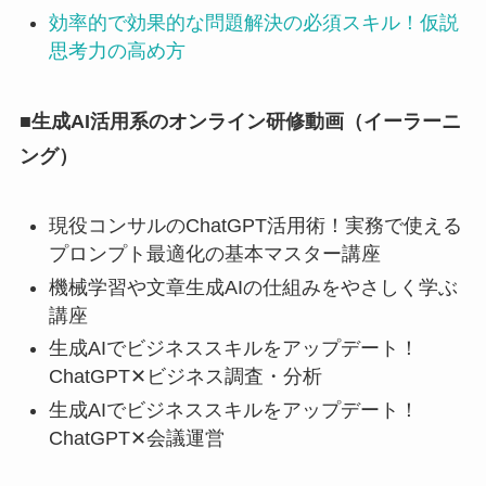
効率的で効果的な問題解決の必須スキル！仮説
思考力の高め方
■生成AI活用系のオンライン研修動画（イーラーニ
ング）
現役コンサルのChatGPT活用術！実務で使える
プロンプト最適化の基本マスター講座
機械学習や文章生成AIの仕組みをやさしく学ぶ
講座
生成AIでビジネススキルをアップデート！
ChatGPT✕ビジネス調査・分析
生成AIでビジネススキルをアップデート！
ChatGPT✕会議運営