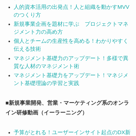
人的資本活用の出発点！人と組織を動かすMVV
のつくり方
新規事業企画を題材に学ぶ プロジェクトマネ
ジメント力の高め方
個人とチームの生産性を高める！わかりやすく
伝える技術
マネジメント基礎力のアップデート！多様で異
質な人材のマネジメント術
マネジメント基礎力をアップデート！マネジメ
ント基礎理論の学習と実践
■新規事業開発、営業・マーケティング系のオンラ
イン研修動画（イーラーニング）
予算がとれる！ユーザーインサイト起点のDX新