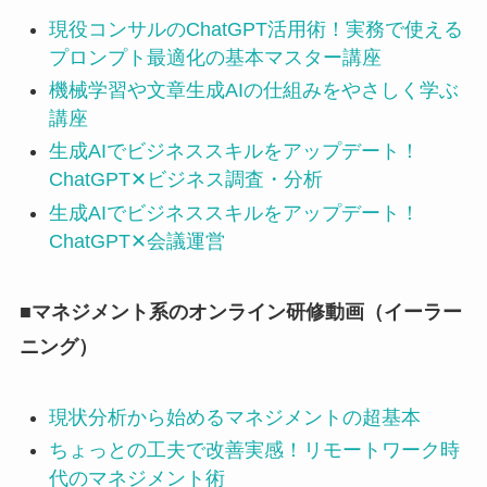
現役コンサルのChatGPT活用術！実務で使える
プロンプト最適化の基本マスター講座
機械学習や文章生成AIの仕組みをやさしく学ぶ
講座
生成AIでビジネススキルをアップデート！
ChatGPT✕ビジネス調査・分析
生成AIでビジネススキルをアップデート！
ChatGPT✕会議運営
■
マネジメント系のオンライン研修動画（イーラー
ニング）
現状分析から始めるマネジメントの超基本
ちょっとの工夫で改善実感！リモートワーク時
代のマネジメント術