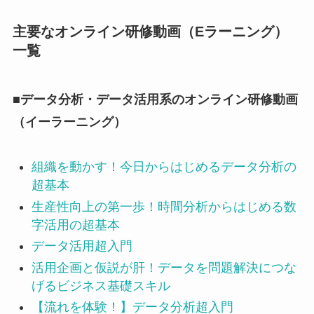
主要なオンライン研修動画（Eラーニング）
一覧
■データ分析・データ活用系のオンライン研修動画
（イーラーニング）
組織を動かす！今日からはじめるデータ分析の
超基本
生産性向上の第一歩！時間分析からはじめる数
字活用の超基本
データ活用超入門
活用企画と仮説が肝！データを問題解決につな
げるビジネス基礎スキル
【流れを体験！】データ分析超入門