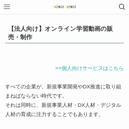
【法人向け】オンライン学習動画の販
売・制作
>>個人向けサービスはこちら
すべての企業が、新規事業開発やDX推進に取り組
まねばならない時代です。
それは同時に、新規事業人材・DX人材・デジタル
人材の育成に注力することでもあります。