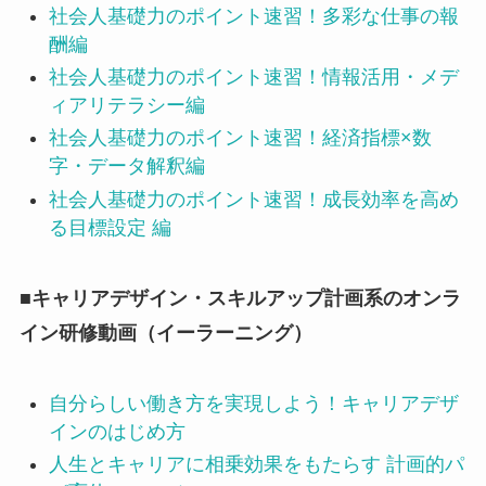
社会人基礎力のポイント速習！多彩な仕事の報
酬編
社会人基礎力のポイント速習！情報活用・メデ
ィアリテラシー編
社会人基礎力のポイント速習！経済指標×数
字・データ解釈編
社会人基礎力のポイント速習！成長効率を高め
る目標設定 編
■キャリアデザイン・スキルアップ計画系のオンラ
イン研修動画（イーラーニング）
自分らしい働き方を実現しよう！キャリアデザ
インのはじめ方
人生とキャリアに相乗効果をもたらす 計画的パ