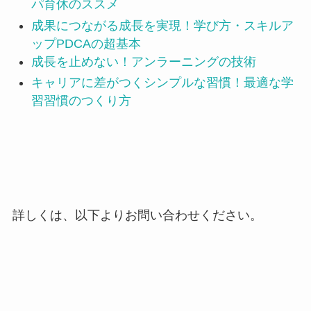
パ育休のススメ
成果につながる成長を実現！学び方・スキルア
ップPDCAの超基本
成長を止めない！アンラーニングの技術
キャリアに差がつくシンプルな習慣！最適な学
習習慣のつくり方
詳しくは、以下よりお問い合わせください。