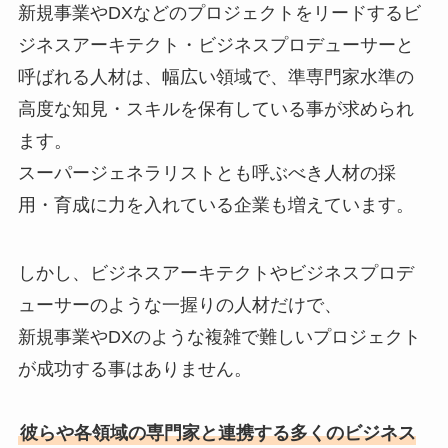
新規事業やDXなどのプロジェクトをリードするビ
ジネスアーキテクト・ビジネスプロデューサーと
呼ばれる人材は、幅広い領域で、準専門家水準の
高度な知見・スキルを保有している事が求められ
ます。
スーパージェネラリストとも呼ぶべき人材の採
用・育成に力を入れている企業も増えています。
しかし、ビジネスアーキテクトやビジネスプロデ
ューサーのような一握りの人材だけで、
新規事業やDXのような複雑で難しいプロジェクト
が成功する事はありません。
彼らや各領域の専門家と連携する多くのビジネス