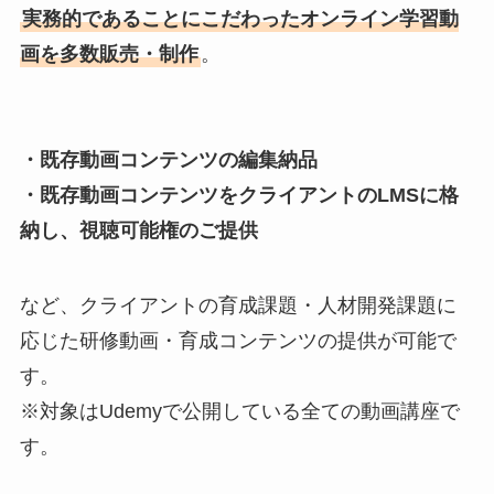
実務的であることにこだわったオンライン学習動
画を多数販売・制作
。
・既存動画コンテンツの編集納品
・既存動画コンテンツをクライアントのLMSに格
納し、視聴可能権のご提供
など、クライアントの育成課題・人材開発課題に
応じた研修動画・育成コンテンツの提供が可能で
す。
※対象はUdemyで公開している全ての動画講座で
す。