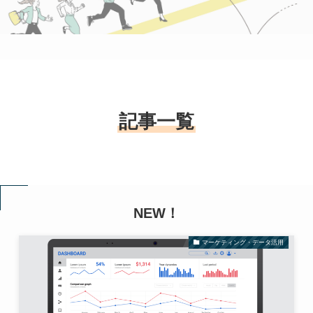
記事一覧
NEW！
マーケティング・データ活用