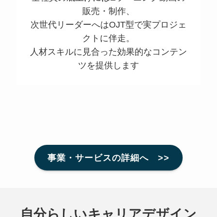
販売・制作、
次世代リーダーへはOJT型で実プロジェ
クトに伴走。
人材スキルに見合った効果的なコンテン
ツを提供します
事業・サービスの詳細へ >>
自分らしいキャリアデザイン