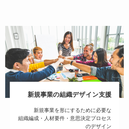
新規事業の組織デザイン支援
新規事業を形にするために必要な
組織編成・人材要件・意思決定プロセス
のデザイン