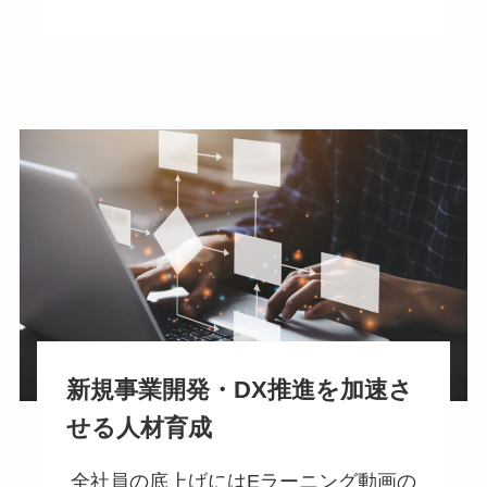
新規事業開発・DX推進を加速さ
せる人材育成
全社員の底上げにはEラーニング動画の