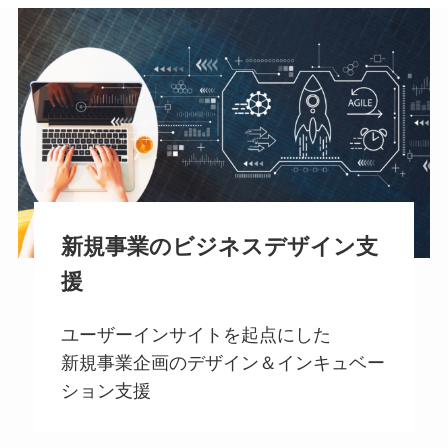
新規事業のビジネスデザイン支
援
ユーザーインサイトを起点にした
新規事業企画のデザイン＆インキュベー
ション支援