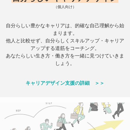
（個人向け）
自分らしい豊かなキャリアは、的確な自己理解から始
まります。
他人と比較せず、自分らしくスキルアップ・キャリア
アップする道筋をコーチング。
あなたらしい生き方・働き方を一緒に見つけていきま
しょう。
キャリアデザイン支援の詳細 ＞＞