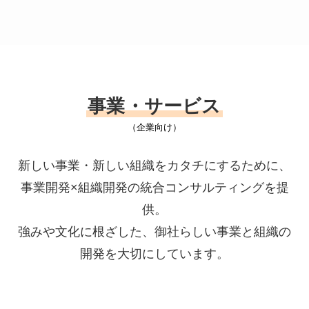
事業・サービス
（企業向け）
新しい事業・新しい組織をカタチにするために、
事業開発×組織開発の統合コンサルティングを提
供。
強みや文化に根ざした、御社らしい事業と組織の
開発を大切にしています。