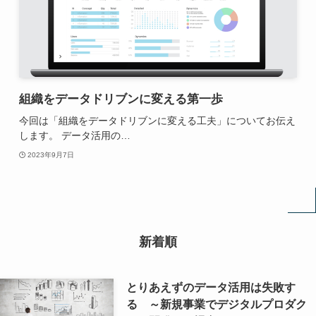
組織をデータドリブンに変える第一歩
今回は「組織をデータドリブンに変える工夫」についてお伝え
します。 データ活用の…
2023年9月7日
新着順
とりあえずのデータ活用は失敗す
る ～新規事業でデジタルプロダク