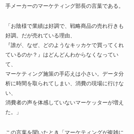
手メーカーのマーケティング部長の言葉である。
「お陰様で業績は好調で、戦略商品の売れ行きも
好調。だが売れている理由、
『誰が、なぜ、どのようなキッカケで買ってくれ
ているのか？』はどんどんわからなくなってい
て、
マーケティング施策の手応えは小さい。データ分
析に時間を取られてしまい、消費の現場に行けな
い、
消費者の声を体感していないマーケッターが増え
た。」
この言葉を聞いたとき「マーケティングが複雑に