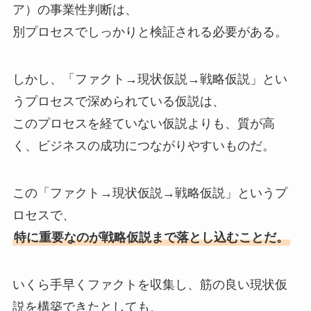
ア）の事業性判断は、
別プロセスでしっかりと検証される必要がある。
しかし、「ファクト→現状仮説→戦略仮説」とい
うプロセスで深められている仮説は、
このプロセスを経ていない仮説よりも、質が高
く、ビジネスの成功につながりやすいものだ。
この「ファクト→現状仮説→戦略仮説」というプ
ロセスで、
特に重要なのが戦略仮説まで落とし込むことだ。
いくら手早くファクトを収集し、筋の良い現状仮
説を構築できたとしても、