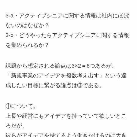
3-a・アクティブシニアに関する情報は社内にほぼ
ないのはなぜか？
3-b・どうやったらアクティブシニアに関する情報
を集められるか？
課題から想定される論点は3×2＝6つあるが、
「新規事業のアイデアを複数考え出す」という達
成したい目標に繋がる論点は③である。
①について。
上長や経営にもアイデアを持っていて欲しいとこ
ろだが、
彼らがアイデアを持てるよう働きかけるのは大き