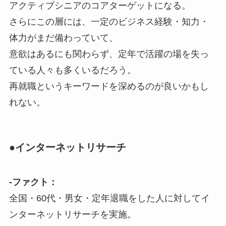
アクティブシニアのコアターゲットになる。
さらにこの層には、一定のビジネス経験・知力・
体力がまだ備わっていて、
意欲はあるにも関わらず、定年で活躍の場を失っ
ている人々も多くいるだろう。
再就職というキーワードを深めるのが良いかもし
れない。
●インターネットリサーチ
-ファクト：
全国・60代・男女・定年退職をした人に対してイ
ンターネットリサーチを実施。