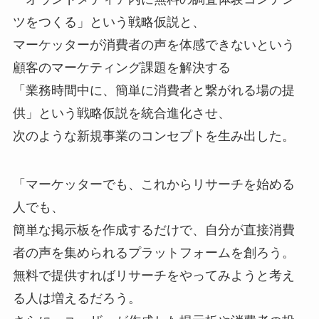
ツをつくる」という戦略仮説と、
マーケッターが消費者の声を体感できないという
顧客のマーケティング課題を解決する
「業務時間中に、簡単に消費者と繋がれる場の提
供」という戦略仮説を統合進化させ、
次のような新規事業のコンセプトを生み出した。
「マーケッターでも、これからリサーチを始める
人でも、
簡単な掲示板を作成するだけで、自分が直接消費
者の声を集められるプラットフォームを創ろう。
無料で提供すればリサーチをやってみようと考え
る人は増えるだろう。