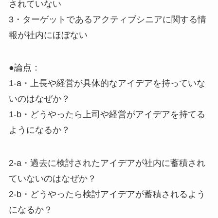
されていない
3・ターゲットであるアクティブシニアに関する情
報が社内にほぼない
●論点：
1-a・上長や経営が具体的なアイデアを持っていな
いのはなぜか？
1-b・どうやったら上司や経営がアイデアを持てる
ようになるか？
2-a・過去に検討されたアイデアが社内に蓄積され
ていないのはなぜか？
2-b・どうやったら検討アイデアが蓄積されるよう
になるか？