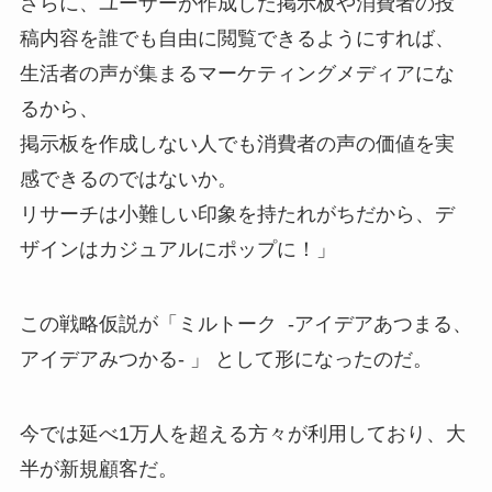
さらに、ユーザーが作成した掲示板や消費者の投
稿内容を誰でも自由に閲覧できるようにすれば、
生活者の声が集まるマーケティングメディアにな
るから、
掲示板を作成しない人でも消費者の声の価値を実
感できるのではないか。
リサーチは小難しい印象を持たれがちだから、デ
ザインはカジュアルにポップに！」
この戦略仮説が「ミルトーク -アイデアあつまる、
アイデアみつかる- 」 として形になったのだ。
今では延べ1万人を超える方々が利用しており、大
半が新規顧客だ。