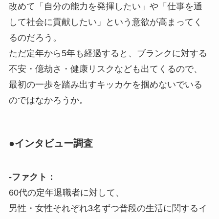
改めて「自分の能力を発揮したい」や「仕事を通
して社会に貢献したい」という意欲が高まってく
るのだろう。
ただ定年から5年も経過すると、ブランクに対する
不安・億劫さ・健康リスクなども出てくるので、
最初の一歩を踏み出すキッカケを掴めないでいる
のではなかろうか。
●インタビュー調査
-ファクト：
60代の定年退職者に対して、
男性・女性それぞれ3名ずつ普段の生活に関するイ