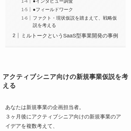
●インタビュー調査
●フィールドワーク
ファクト・現状仮説を踏まえて、戦略仮
説を考える
ミルトークというSaaS型事業開発の事例
アクティブシニア向けの新規事業仮説を考
える
あなたは新規事業の企画担当者。
３ヶ月後にアクティブシニア向けの新規事業のア
イデアを複数考えて、