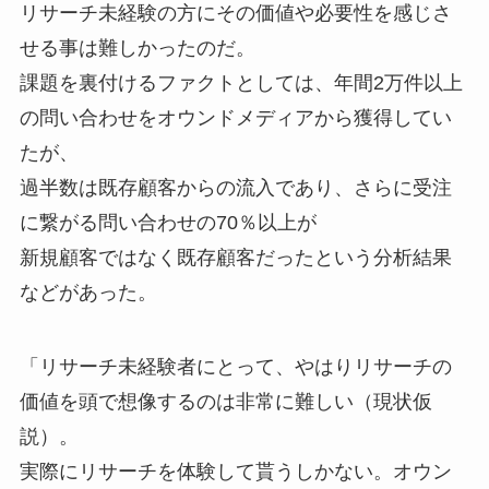
リサーチ未経験の方にその価値や必要性を感じさ
せる事は難しかったのだ。
課題を裏付けるファクトとしては、年間2万件以上
の問い合わせをオウンドメディアから獲得してい
たが、
過半数は既存顧客からの流入であり、さらに受注
に繋がる問い合わせの70％以上が
新規顧客ではなく既存顧客だったという分析結果
などがあった。
「リサーチ未経験者にとって、やはりリサーチの
価値を頭で想像するのは非常に難しい（現状仮
説）。
実際にリサーチを体験して貰うしかない。オウン