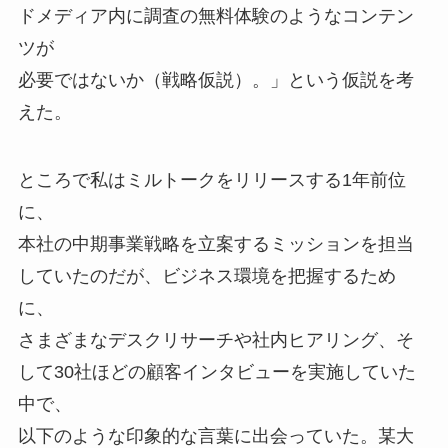
ドメディア内に調査の無料体験のようなコンテン
ツが
必要ではないか（戦略仮説）。」という仮説を考
えた。
ところで私はミルトークをリリースする1年前位
に、
本社の中期事業戦略を立案するミッションを担当
していたのだが、ビジネス環境を把握するため
に、
さまざまなデスクリサーチや社内ヒアリング、そ
して30社ほどの顧客インタビューを実施していた
中で、
以下のような印象的な言葉に出会っていた。某大