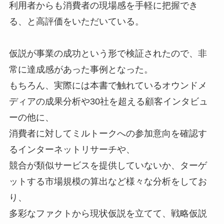
利用者からも消費者の現場感を手軽に把握でき
る、と高評価をいただいている。
仮説が事業の成功という形で検証されたので、非
常に達成感があった事例となった。
もちろん、実際には本書で触れているオウンドメ
ディアの成果分析や30社を超える顧客インタビュ
ーの他に、
消費者に対してミルトークへの参加意向を確認す
るインターネットリサーチや、
競合が類似サービスを提供していないか、ターゲ
ットする市場規模の算出など様々な分析をしてお
り、
多彩なファクトから現状仮説を立てて、戦略仮説