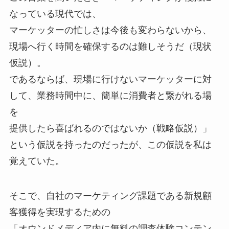
なっている現代では、
マーケッターの忙しさは今後も変わらないから、
現場へ行く時間を確保するのは難しそうだ（現状
仮説）。
であるならば、現場に行けないマーケッターに対
して、業務時間中に、簡単に消費者と繋がれる場
を
提供したら喜ばれるのではないか（戦略仮説）」
という仮説を持ったのだったが、この仮説を私は
覚えていた。
そこで、自社のマーケティング課題である新規顧
客獲得を実現するための
「オウンドメディア内に無料の調査体験コンテン