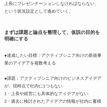
上長にプレゼンテーションしなければならない、
という状況設定として進めていく。
まずは課題と論点を整理して、仮説の目的を
明確にする
●達成したい目標：アクティブシニア向けの新規事
業のアイデアを複数考える
●課題：アクティブシニア向けのビジネスアイデア
が、現時点で社内に1つもない
1・上長や経営にも具体的なアイデアがない
2・過去に検討されたアイデアの情報が社内に蓄積