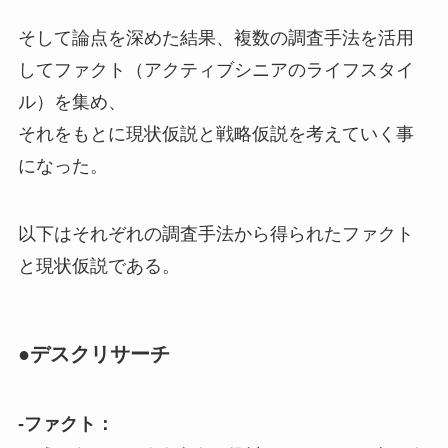
そして論点を深めた結果、複数の調査手法を活用
してファクト（アクティブシニアのライフスタイ
ル）を集め、
それをもとに現状仮説と戦略仮説を考えていく事
になった。
以下はそれぞれの調査手法から得られたファクト
と現状仮説である。
●デスクリサーチ
-ファクト：