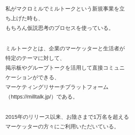
私がマクロミルでミルトークという新規事業を立
ち上げた時も、
もちろん仮説思考のプロセスを使っている。
ミルトークとは、企業のマーケッターと生活者が
特定のテーマに対して、
掲示板やグループトークを活用して直接コミュニ
ケーションができる、
マーケティングリサーチプラットフォーム
（https://milltalk.jp/）である。
2015年のリリース以来、お陰さまで1万名を超える
マーケッターの方々にご利用いただいている。