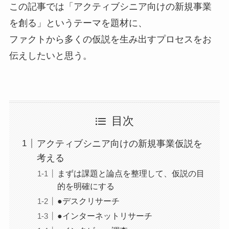
この記事では「アクティブシニア向けの新規事業
を創る」というテーマを題材に、
ファクトから多くの仮説を生み出すプロセスをお
伝えしたいと思う。
目次
アクティブシニア向けの新規事業仮説を
考える
まずは課題と論点を整理して、仮説の目
的を明確にする
●デスクリサーチ
●インターネットリサーチ