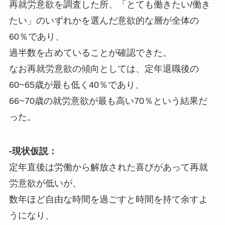
再就労意欲を調査した所、「とても働きたい/働き
たい」のいずれかを選んだ意欲的な層が全体の
60％であり、
過半数を占めていることが確認できた。
なお再就労意欲の傾向としては、定年退職後の
60~65歳が最も低く40％であり、
66~70歳の就労意欲が最も高い70％という結果だ
った。
-現状仮説：
定年直後は労働から解放された喜びがあって再就
労意欲が低いが、
数年ほど自由な時間を過ごすと時間を持て余すよ
うになり、