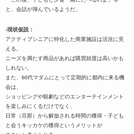
と、会話が弾んでいるようだ。
-現状仮説：
アクティブシニアに特化した商業施設は活況に見
える。
ニーズを満たす商品があれば購買頻度は高いかも
しれない。
また、60代マダムにとって定期的に都内に来る機
会は、
ショッピングや観劇などのエンターテインメント
を楽しみにくるだけでなく、
日常（旦那）から解放される時間の獲得・子ども
と会うキッカケの獲得というメリットが