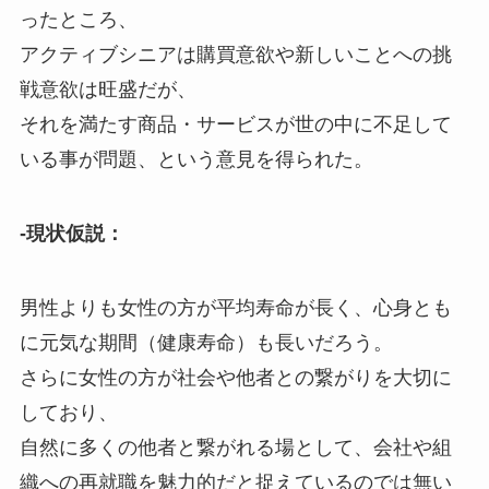
ったところ、
アクティブシニアは購買意欲や新しいことへの挑
戦意欲は旺盛だが、
それを満たす商品・サービスが世の中に不足して
いる事が問題、という意見を得られた。
-現状仮説：
男性よりも女性の方が平均寿命が長く、心身とも
に元気な期間（健康寿命）も長いだろう。
さらに女性の方が社会や他者との繋がりを大切に
しており、
自然に多くの他者と繋がれる場として、会社や組
織への再就職を魅力的だと捉えているのでは無い