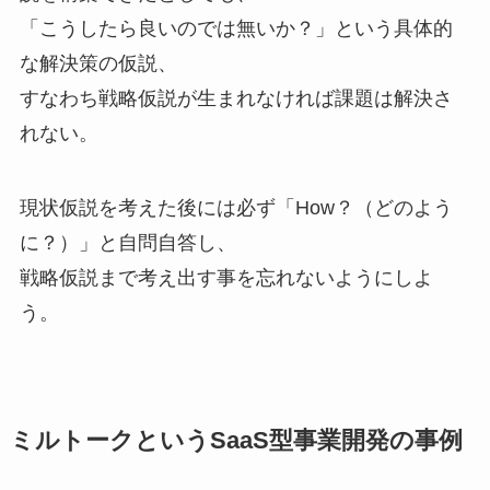
「こうしたら良いのでは無いか？」という具体的
な解決策の仮説、
すなわち戦略仮説が生まれなければ課題は解決さ
れない。
現状仮説を考えた後には必ず「How？（どのよう
に？）」と自問自答し、
戦略仮説まで考え出す事を忘れないようにしよ
う。
ミルトークというSaaS型事業開発の事例