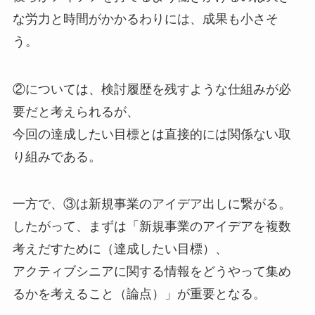
な労力と時間がかかるわりには、成果も小さそ
う。
②については、検討履歴を残すような仕組みが必
要だと考えられるが、
今回の達成したい目標とは直接的には関係ない取
り組みである。
一方で、③は新規事業のアイデア出しに繋がる。
したがって、まずは「新規事業のアイデアを複数
考えだすために（達成したい目標）、
アクティブシニアに関する情報をどうやって集め
るかを考えること（論点）」が重要となる。