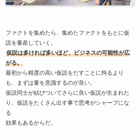
ファクトを集めたら、集めたファクトをもとに仮
説を量産していく。
仮説は多ければ多いほど、ビジネスの可能性が広
がる。
最初から精度の高い仮説をだすことに拘るより
も、まずは量を意識するのが良い。
仮説同士が結びついてさらに良い仮説が生まれた
り、仮説をたくさん出す事で思考がシャープにな
る
効果もあるからだ。