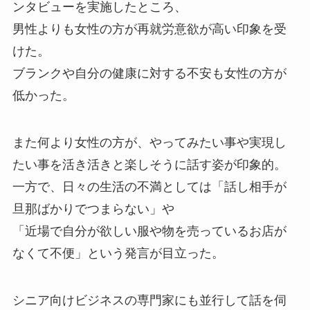
ンタビューを実施したところ、
男性よりも女性の方が再就労意欲が高い印象を受
けた。
ブランクや自分の健康に対する不安も女性の方が
低かった。
また何より女性の方が、やってみたい事や実現し
たい事を活き活きと楽しそうに話す姿が印象的。
一方で、日々の生活の不満としては「話し相手が
旦那ばかりでつまらない」や
「近場で自分が欲しい服や物を売っているお店が
なくて不便」という発言が目立った。
シニア向けビジネスの専門家にも並行して話を伺