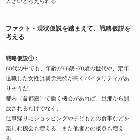
大きいと考えられる
ファクト・現状仮説を踏まえて、戦略仮説を
考える
戦略仮説①：
60代の中でも、年齢が66歳~70歳の世代や、定年
退職した女性は就労意欲が高くバイタリティがあ
りそうだ。
都内（首都圏）で働く機会があれば、旦那から開
放されるだけでなく、
仕事帰りにショッピングや子どもとの食事などを
楽しむ機会も増える。また他者との接点も増え
る。