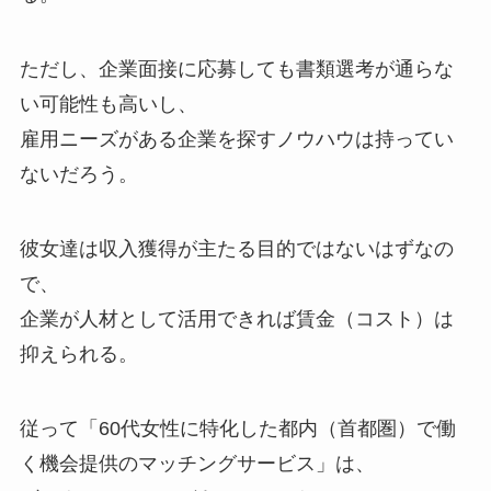
ただし、企業面接に応募しても書類選考が通らな
い可能性も高いし、
雇用ニーズがある企業を探すノウハウは持ってい
ないだろう。
彼女達は収入獲得が主たる目的ではないはずなの
で、
企業が人材として活用できれば賃金（コスト）は
抑えられる。
従って「60代女性に特化した都内（首都圏）で働
く機会提供のマッチングサービス」は、