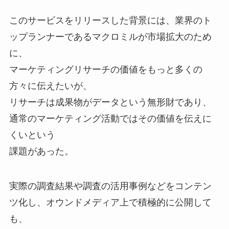
このサービスをリリースした背景には、業界のト
ップランナーであるマクロミルが市場拡大のため
に、
マーケティングリサーチの価値をもっと多くの
方々に伝えたいが、
リサーチは成果物がデータという無形財であり、
通常のマーケティング活動ではその価値を伝えに
くいという
課題があった。
実際の調査結果や調査の活用事例などをコンテン
ツ化し、オウンドメディア上で積極的に公開して
も、