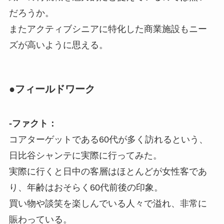
だろうか。
またアクティブシニアに特化した商業施設もニー
ズが高いように思える。
●フィールドワーク
-ファクト：
コアターゲットである60代が多く訪れるという、
日比谷シャンテに実際に行ってみた。
実際に行くと日中の客層はほとんどが女性客であ
り、年齢はおそらく60代前後の印象。
買い物や談笑を楽しんでいる人々で溢れ、非常に
賑わっている。